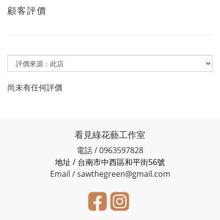
顧客評價
尚未有任何評價
看見綠花藝工作室
電話 / 0963597828
地址 / 台南市中西區和平街56號
Email / sawthegreen@gmail.com