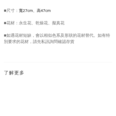
■尺寸：
寬27cm、高47cm
■花材：永生花、乾燥花、擬真花
■如遇花材短缺，會以相似色系及形狀的花材替代。如有特
別要求的花材，請先私訊詢問確認存貨
了解更多