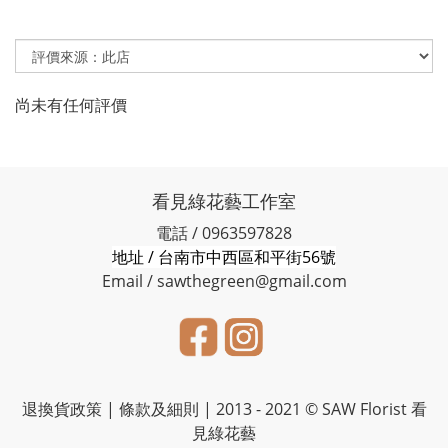
尚未有任何評價
看見綠花藝工作室
電話 / 0963597828
地址 / 台南市中西區和平街56號
Email / sawthegreen@gmail.com
退換貨政策
|
條款及細則
| 2013 - 2021 © SAW Florist 看
見綠花藝