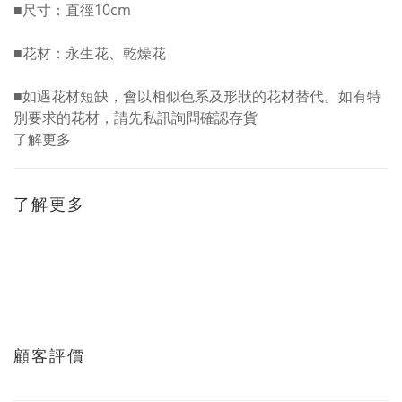
■尺寸：直徑10cm
■花材：永生花、乾燥花
■如遇花材短缺，會以相似色系及形狀的花材替代。如有特
別要求的花材，請先私訊詢問確認存貨
了解更多
了解更多
顧客評價