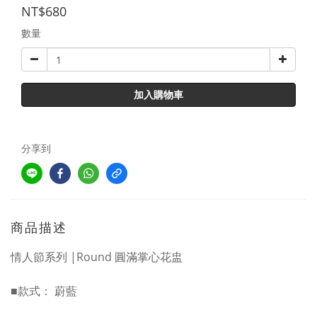
NT$680
數量
加入購物車
分享到
商品描述
情人節系列 |Round 圓滿掌心花盅
■款式： 蔚藍